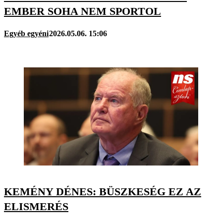
EMBER SOHA NEM SPORTOL
Egyéb egyéni
2026.05.06. 15:06
KEMÉNY DÉNES: BÜSZKESÉG EZ AZ
ELISMERÉS