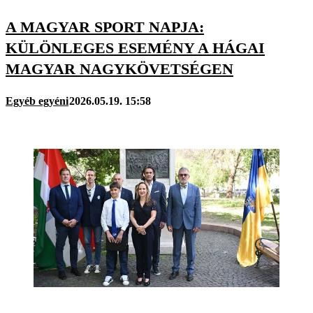
A MAGYAR SPORT NAPJA:
KÜLÖNLEGES ESEMÉNY A HÁGAI
MAGYAR NAGYKÖVETSÉGEN
Egyéb egyéni
2026.05.19. 15:58