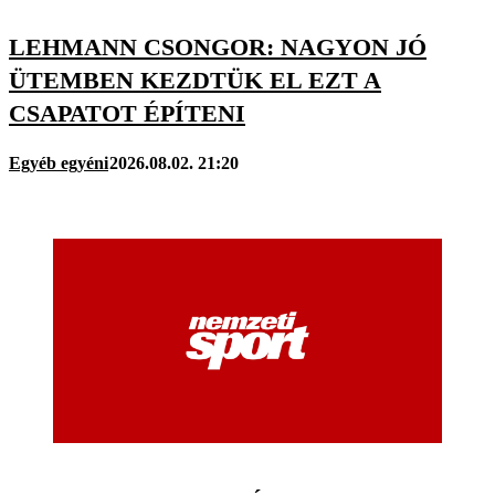
LEHMANN CSONGOR: NAGYON JÓ
ÜTEMBEN KEZDTÜK EL EZT A
CSAPATOT ÉPÍTENI
Egyéb egyéni
2026.08.02. 21:20