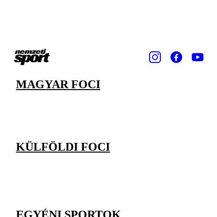
MAGYAR FOCI
KÜLFÖLDI FOCI
EGYÉNI SPORTOK