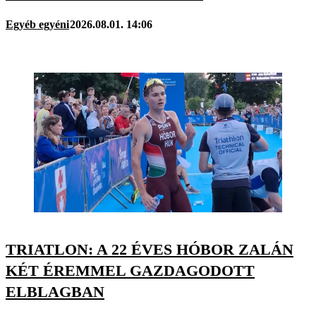
Egyéb egyéni
2026.08.01. 14:06
TRIATLON: A 22 ÉVES HÓBOR ZALÁN
KÉT ÉREMMEL GAZDAGODOTT
ELBLAGBAN