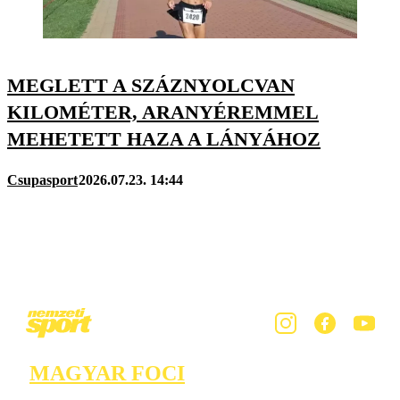
MEGLETT A SZÁZNYOLCVAN
KILOMÉTER, ARANYÉREMMEL
MEHETETT HAZA A LÁNYÁHOZ
Csupasport
2026.07.23. 14:44
MAGYAR FOCI