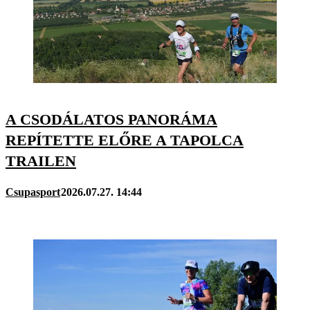
A CSODÁLATOS PANORÁMA
REPÍTETTE ELŐRE A TAPOLCA
TRAILEN
Csupasport
2026.07.27. 14:44