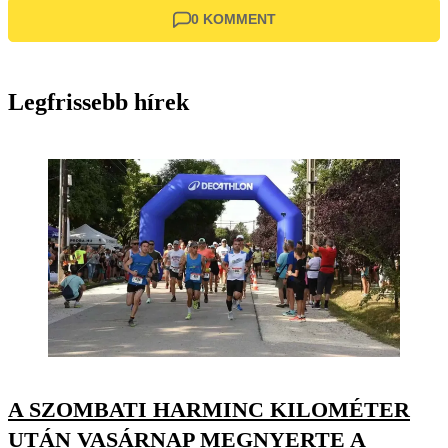
0 KOMMENT
Legfrissebb hírek
A SZOMBATI HARMINC KILOMÉTER
UTÁN VASÁRNAP MEGNYERTE A