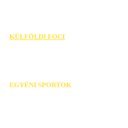
KÜLFÖLDI FOCI
EGYÉNI SPORTOK