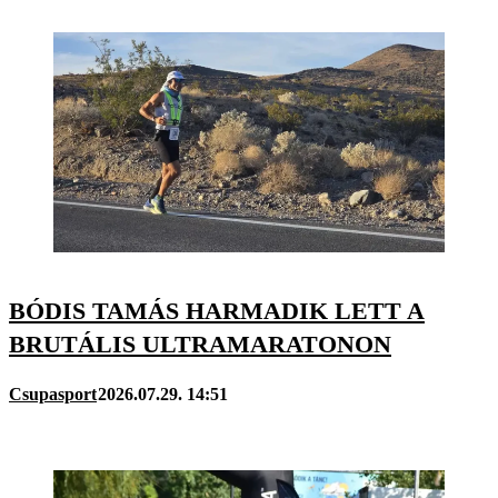
BÓDIS TAMÁS HARMADIK LETT A
BRUTÁLIS ULTRAMARATONON
Csupasport
2026.07.29. 14:51