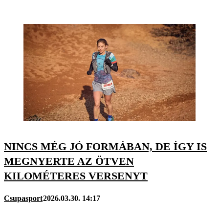
NINCS MÉG JÓ FORMÁBAN, DE ÍGY IS
MEGNYERTE AZ ÖTVEN
KILOMÉTERES VERSENYT
Csupasport
2026.03.30. 14:17