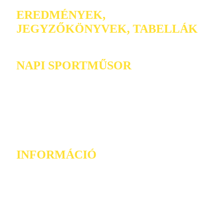
EREDMÉNYEK,
JEGYZŐKÖNYVEK, TABELLÁK
NAPI SPORTMŰSOR
INFORMÁCIÓ