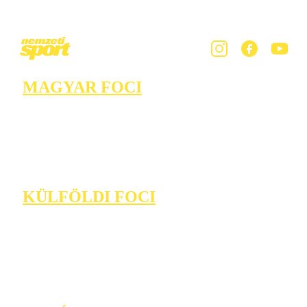
MAGYAR FOCI
KÜLFÖLDI FOCI