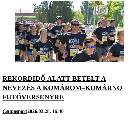
REKORDIDŐ ALATT BETELT A
NEVEZÉS A KOMÁROM–KOMÁRNO
FUTÓVERSENYRE
Csupasport
2026.03.28. 16:40