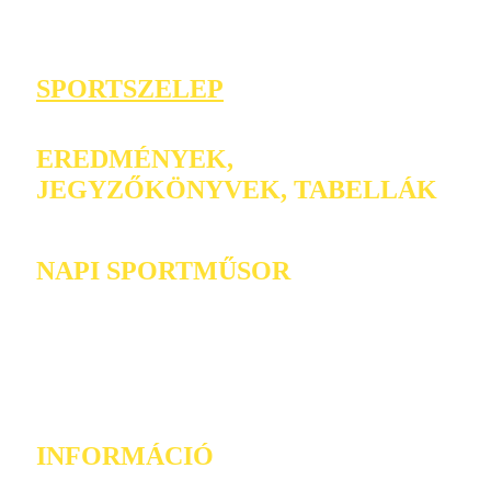
SPORTSZELEP
EREDMÉNYEK,
JEGYZŐKÖNYVEK, TABELLÁK
NAPI SPORTMŰSOR
INFORMÁCIÓ