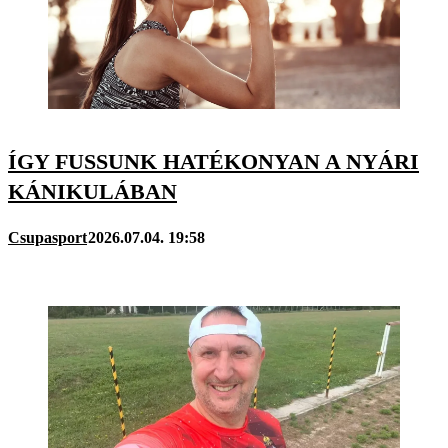
ÍGY FUSSUNK HATÉKONYAN A NYÁRI
KÁNIKULÁBAN
Csupasport
2026.07.04. 19:58