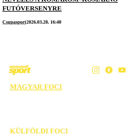
FUTÓVERSENYRE
Csupasport
2026.03.28. 16:40
MAGYAR FOCI
KÜLFÖLDI FOCI