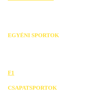
EGYÉNI SPORTOK
F1
CSAPATSPORTOK