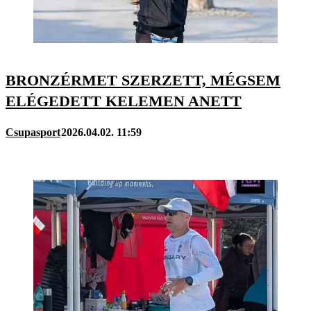
BRONZÉRMET SZERZETT, MÉGSEM
ELÉGEDETT KELEMEN ANETT
Csupasport
2026.04.02. 11:59