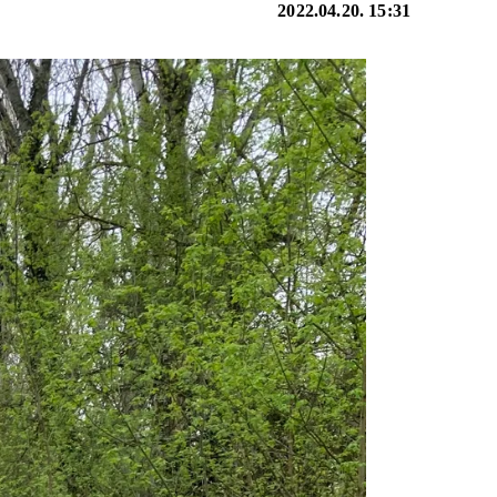
2022.04.20. 15:31