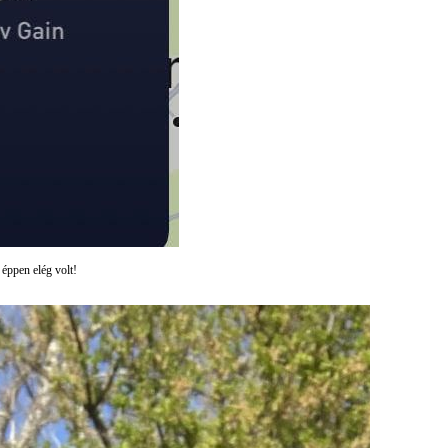
 éppen elég volt!