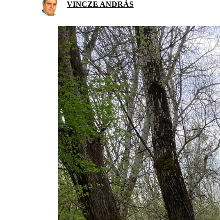
VINCZE ANDRÁS