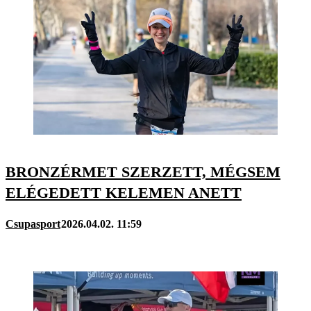
BRONZÉRMET SZERZETT, MÉGSEM
ELÉGEDETT KELEMEN ANETT
Csupasport
2026.04.02. 11:59