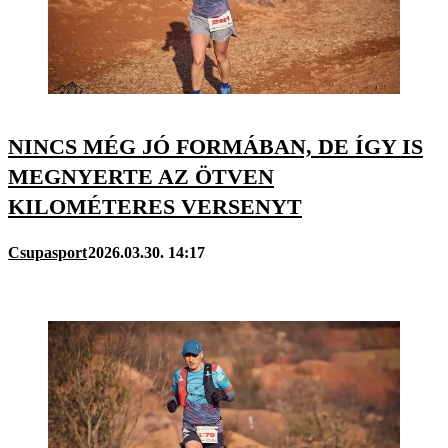
NINCS MÉG JÓ FORMÁBAN, DE ÍGY IS
MEGNYERTE AZ ÖTVEN
KILOMÉTERES VERSENYT
Csupasport
2026.03.30. 14:17