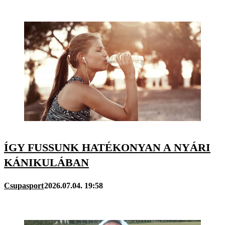
ÍGY FUSSUNK HATÉKONYAN A NYÁRI
KÁNIKULÁBAN
Csupasport
2026.07.04. 19:58