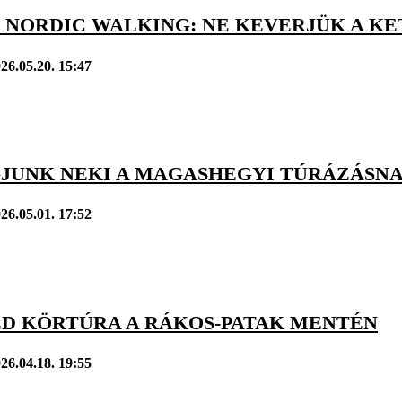
 NORDIC WALKING: NE KEVERJÜK A KE
26.05.20. 15:47
GJUNK NEKI A MAGASHEGYI TÚRÁZÁSN
26.05.01. 17:52
D KÖRTÚRA A RÁKOS-PATAK MENTÉN
26.04.18. 19:55