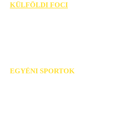
KÜLFÖLDI FOCI
EGYÉNI SPORTOK