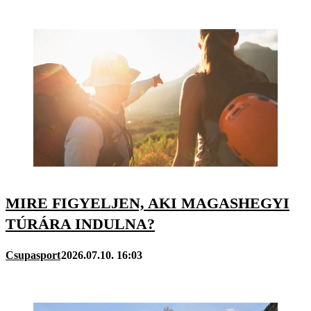
MIRE FIGYELJEN, AKI MAGASHEGYI
TÚRÁRA INDULNA?
Csupasport
2026.07.10. 16:03