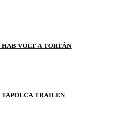
G HAB VOLT A TORTÁN
 TAPOLCA TRAILEN