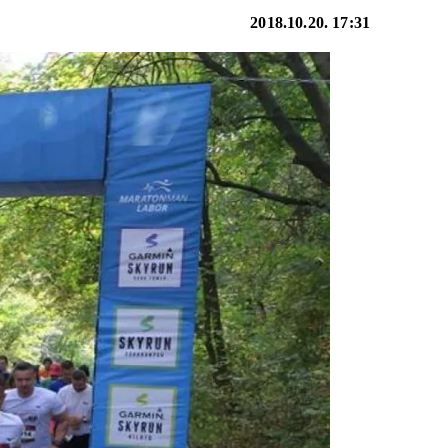
2018.10.20. 17:31