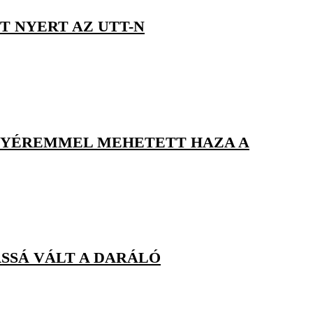
T NYERT AZ UTT-N
NYÉREMMEL MEHETETT HAZA A
SSÁ VÁLT A DARÁLÓ