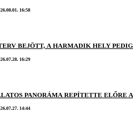
26.08.01. 16:58
TERV BEJÖTT, A HARMADIK HELY PEDI
26.07.28. 16:29
ÁLATOS PANORÁMA REPÍTETTE ELŐRE A
26.07.27. 14:44