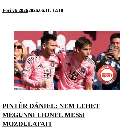
Foci vb 2026
2026.06.11. 12:10
PINTÉR DÁNIEL: NEM LEHET
MEGUNNI LIONEL MESSI
MOZDULATAIT