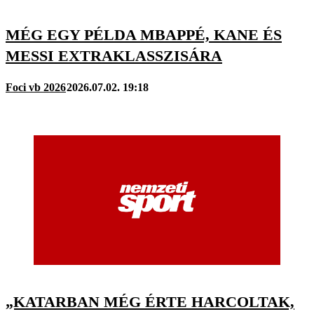
MÉG EGY PÉLDA MBAPPÉ, KANE ÉS
MESSI EXTRAKLASSZISÁRA
Foci vb 2026
2026.07.02. 19:18
„KATARBAN MÉG ÉRTE HARCOLTAK,