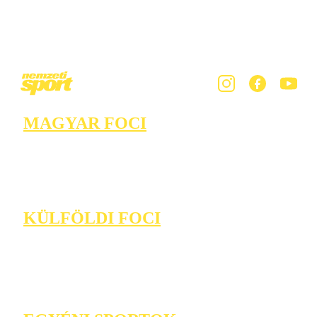
MAGYAR FOCI
KÜLFÖLDI FOCI