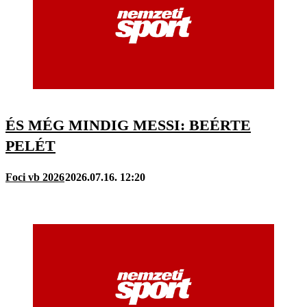
ÉS MÉG MINDIG MESSI: BEÉRTE
PELÉT
Foci vb 2026
2026.07.16. 12:20