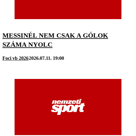
MESSINÉL NEM CSAK A GÓLOK
SZÁMA NYOLC
Foci vb 2026
2026.07.11. 19:00