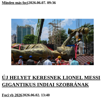
Minden más foci
2026.06.07. 09:36
ÚJ HELYET KERESNEK LIONEL MESSI
GIGANTIKUS INDIAI SZOBRÁNAK
Foci vb 2026
2026.06.02. 13:40