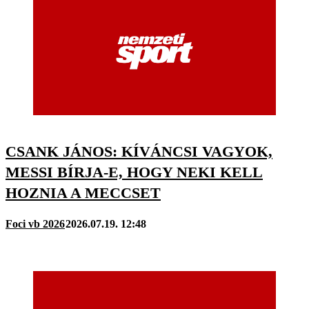
CSANK JÁNOS: KÍVÁNCSI VAGYOK,
MESSI BÍRJA-E, HOGY NEKI KELL
HOZNIA A MECCSET
Foci vb 2026
2026.07.19. 12:48