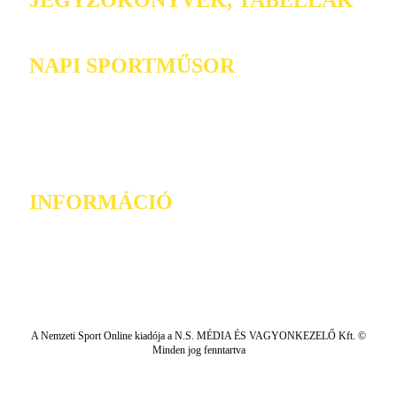
NAPI SPORTMŰSOR
INFORMÁCIÓ
A Nemzeti Sport Online kiadója a N.S. MÉDIA ÉS VAGYONKEZELŐ Kft. ©
Minden jog fenntartva