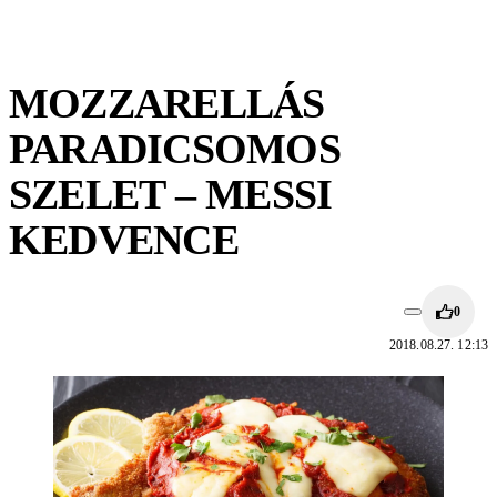
MOZZARELLÁS
PARADICSOMOS
SZELET – MESSI
KEDVENCE
0
2018.08.27. 12:13