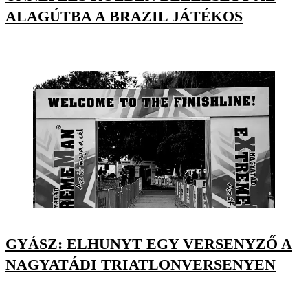
ALAGÚTBA A BRAZIL JÁTÉKOS
GYÁSZ: ELHUNYT EGY VERSENYZŐ A
NAGYATÁDI TRIATLONVERSENYEN