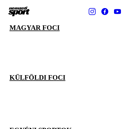
MAGYAR FOCI
KÜLFÖLDI FOCI