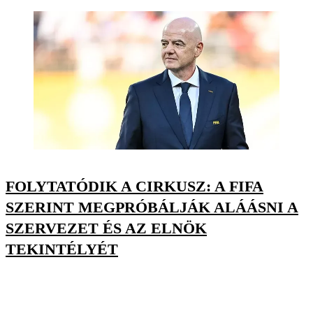
FOLYTATÓDIK A CIRKUSZ: A FIFA
SZERINT MEGPRÓBÁLJÁK ALÁÁSNI A
SZERVEZET ÉS AZ ELNÖK
TEKINTÉLYÉT