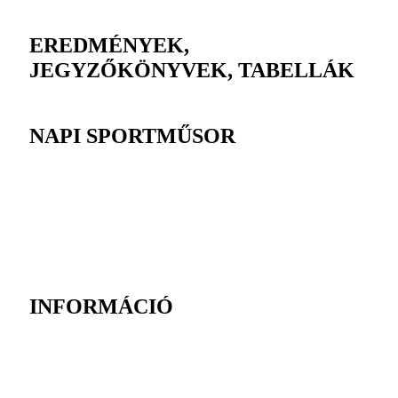
EREDMÉNYEK,
JEGYZŐKÖNYVEK, TABELLÁK
NAPI SPORTMŰSOR
INFORMÁCIÓ