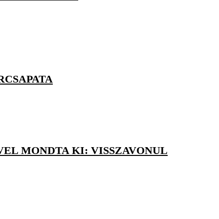
ORCSAPATA
VEL MONDTA KI: VISSZAVONUL