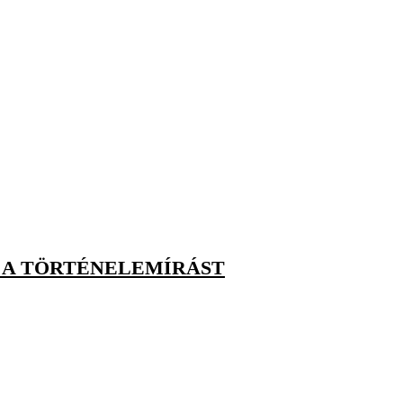
Á A TÖRTÉNELEMÍRÁST