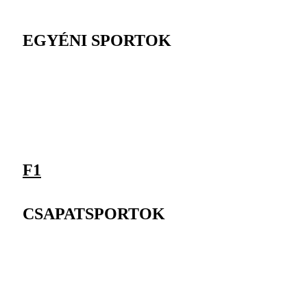
EGYÉNI SPORTOK
F1
CSAPATSPORTOK