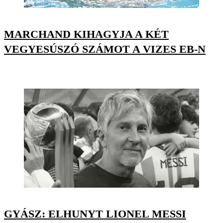
MARCHAND KIHAGYJA A KÉT
VEGYESÚSZÓ SZÁMOT A VIZES EB-N
GYÁSZ: ELHUNYT LIONEL MESSI