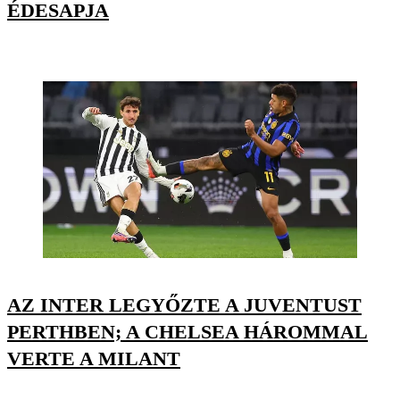
ÉDESAPJA
AZ INTER LEGYŐZTE A JUVENTUST
PERTHBEN; A CHELSEA HÁROMMAL
VERTE A MILANT