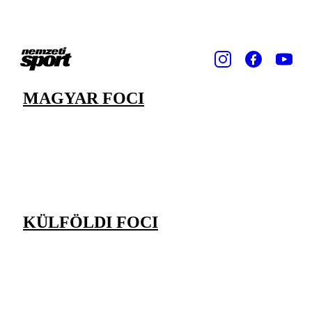
MAGYAR FOCI
KÜLFÖLDI FOCI