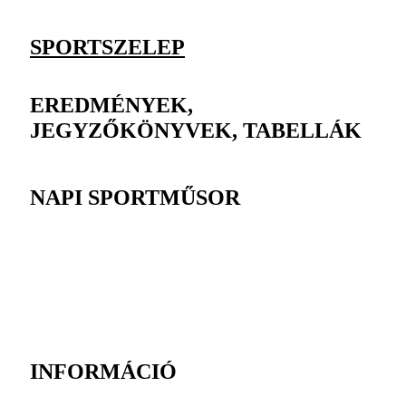
SPORTSZELEP
EREDMÉNYEK,
JEGYZŐKÖNYVEK, TABELLÁK
NAPI SPORTMŰSOR
INFORMÁCIÓ