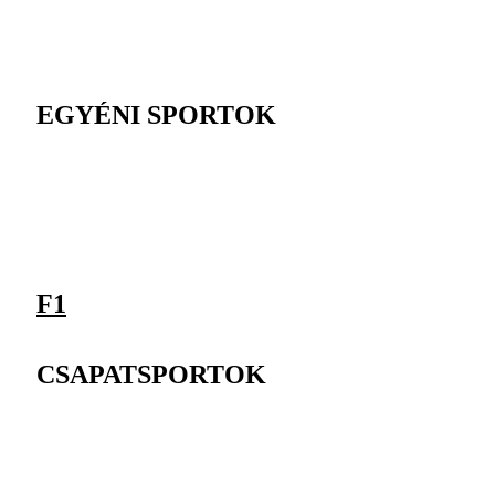
EGYÉNI SPORTOK
F1
CSAPATSPORTOK