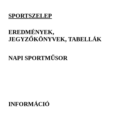
SPORTSZELEP
EREDMÉNYEK,
JEGYZŐKÖNYVEK, TABELLÁK
NAPI SPORTMŰSOR
INFORMÁCIÓ