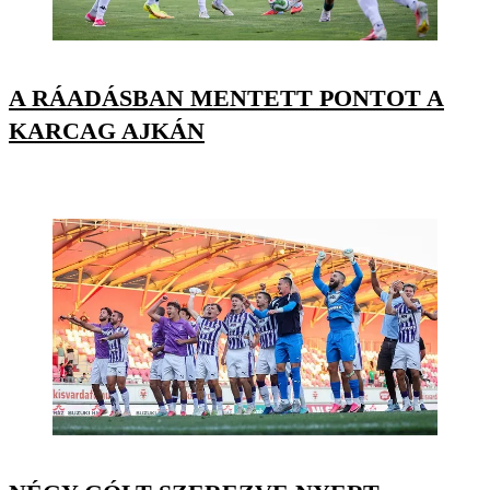
A RÁADÁSBAN MENTETT PONTOT A
KARCAG AJKÁN