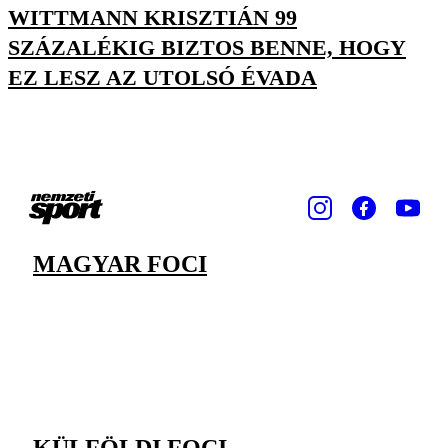
WITTMANN KRISZTIÁN 99
SZÁZALÉKIG BIZTOS BENNE, HOGY
EZ LESZ AZ UTOLSÓ ÉVADA
MAGYAR FOCI