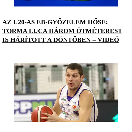
AZ U20-AS EB-GYŐZELEM HŐSE:
TORMA LUCA HÁROM ÖTMÉTEREST
IS HÁRÍTOTT A DÖNTŐBEN – VIDEÓ