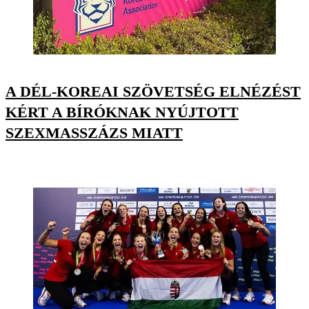
A DÉL-KOREAI SZÖVETSÉG ELNÉZÉST
KÉRT A BÍRÓKNAK NYÚJTOTT
SZEXMASSZÁZS MIATT