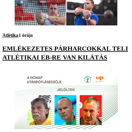
Atlétika
1 órája
EMLÉKEZETES PÁRHARCOKKAL TELI
ATLÉTIKAI EB-RE VAN KILÁTÁS