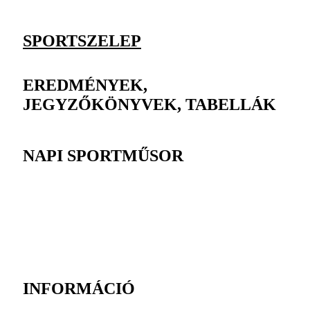
SPORTSZELEP
EREDMÉNYEK,
JEGYZŐKÖNYVEK, TABELLÁK
NAPI SPORTMŰSOR
INFORMÁCIÓ