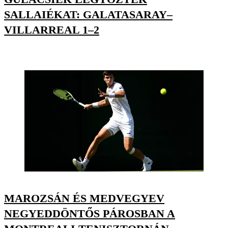
SALLAIÉKAT: GALATASARAY–
VILLARREAL 1–2
MAROZSÁN ÉS MEDVEGYEV
NEGYEDDÖNTŐS PÁROSBAN A