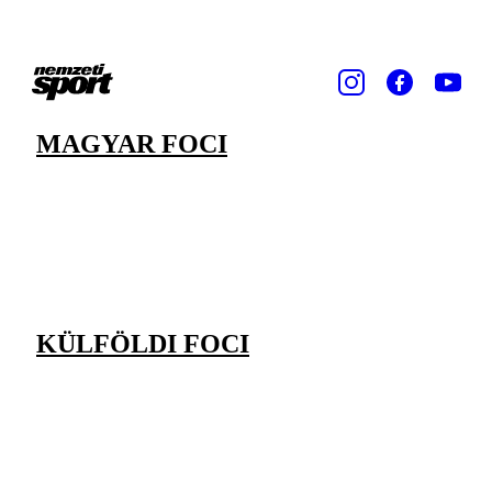
MAGYAR FOCI
KÜLFÖLDI FOCI