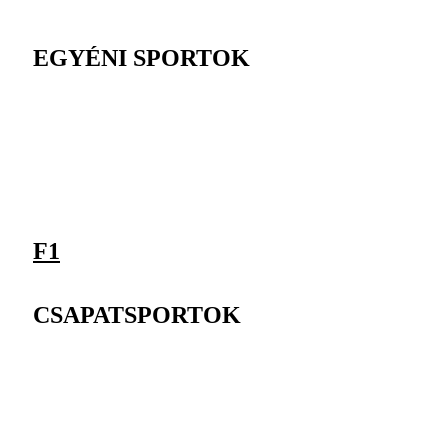
EGYÉNI SPORTOK
F1
CSAPATSPORTOK