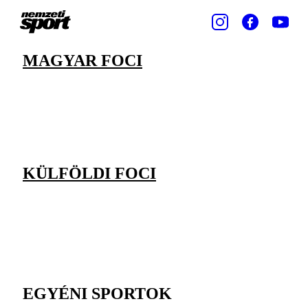
MAGYAR FOCI
KÜLFÖLDI FOCI
EGYÉNI SPORTOK