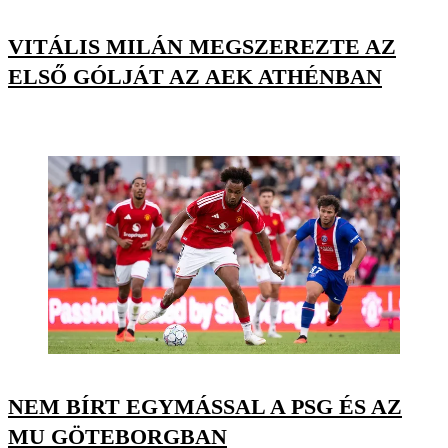
VITÁLIS MILÁN MEGSZEREZTE AZ
ELSŐ GÓLJÁT AZ AEK ATHÉNBAN
NEM BÍRT EGYMÁSSAL A PSG ÉS AZ
MU GÖTEBORGBAN