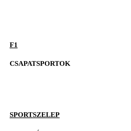
F1
CSAPATSPORTOK
SPORTSZELEP