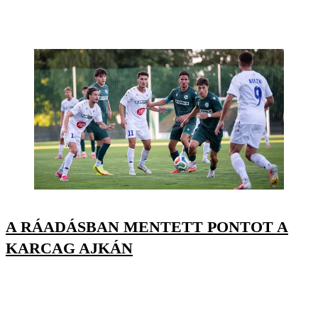
A RÁADÁSBAN MENTETT PONTOT A
KARCAG AJKÁN