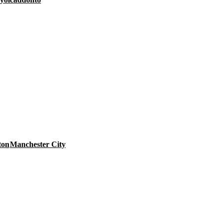
ton
Manchester City