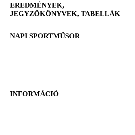
EREDMÉNYEK,
JEGYZŐKÖNYVEK, TABELLÁK
NAPI SPORTMŰSOR
INFORMÁCIÓ