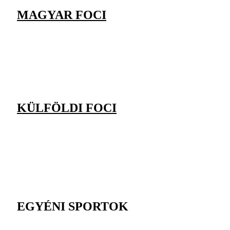
MAGYAR FOCI
KÜLFÖLDI FOCI
EGYÉNI SPORTOK