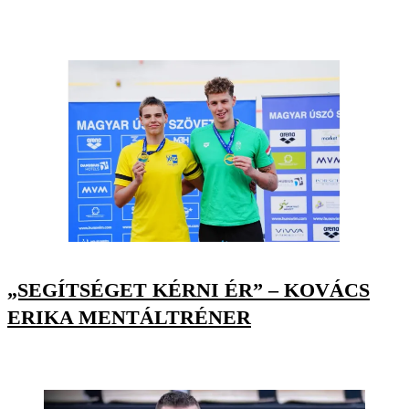
„SEGÍTSÉGET KÉRNI ÉR” – KOVÁCS
ERIKA MENTÁLTRÉNER