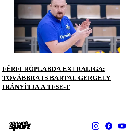
FÉRFI RÖPLABDA EXTRALIGA:
TOVÁBBRA IS BARTAL GERGELY
IRÁNYÍTJA A TFSE-T