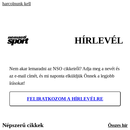
harcolnunk kell
HÍRLEVÉL
Nem akar lemaradni az NSO cikkeiről? Adja meg a nevét és
az e-mail címét, és mi naponta elküldjük Önnek a legjobb
írásokat!
FELIRATKOZOM A HÍRLEVÉLRE
Népszerű cikkek
Összes hír