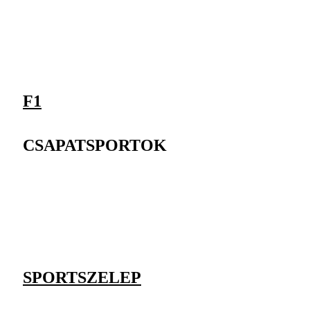
F1
CSAPATSPORTOK
SPORTSZELEP