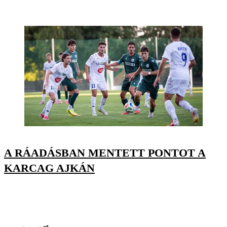
A RÁADÁSBAN MENTETT PONTOT A
KARCAG AJKÁN