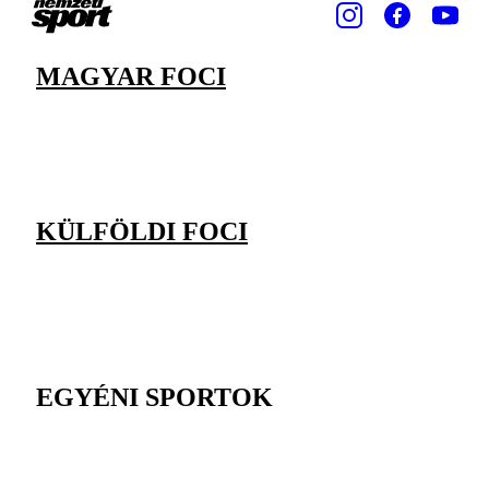
MAGYAR FOCI
KÜLFÖLDI FOCI
EGYÉNI SPORTOK