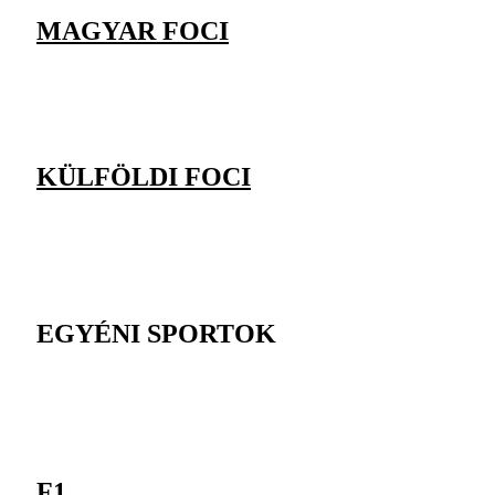
MAGYAR FOCI
KÜLFÖLDI FOCI
EGYÉNI SPORTOK
F1