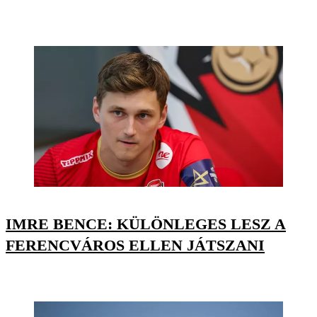
IMRE BENCE: KÜLÖNLEGES LESZ A
FERENCVÁROS ELLEN JÁTSZANI