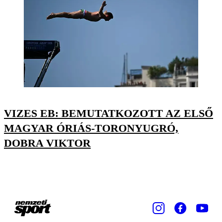
VIZES EB: BEMUTATKOZOTT AZ ELSŐ
MAGYAR ÓRIÁS-TORONYUGRÓ,
DOBRA VIKTOR