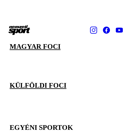
MAGYAR FOCI
KÜLFÖLDI FOCI
EGYÉNI SPORTOK