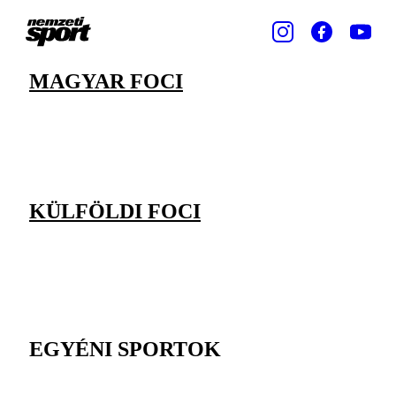
MAGYAR FOCI
KÜLFÖLDI FOCI
EGYÉNI SPORTOK