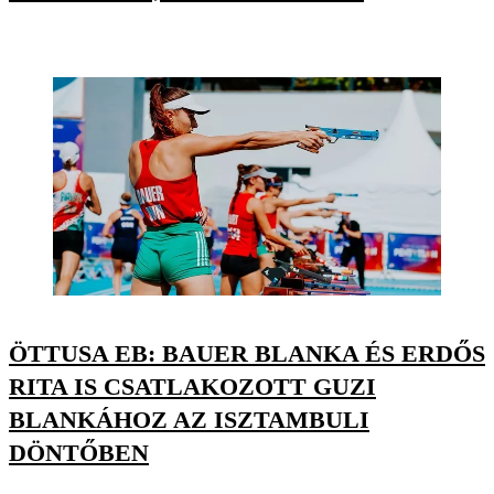
ÖTTUSA EB: BAUER BLANKA ÉS ERDŐS
RITA IS CSATLAKOZOTT GUZI
BLANKÁHOZ AZ ISZTAMBULI
DÖNTŐBEN