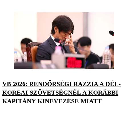
VB 2026: RENDŐRSÉGI RAZZIA A DÉL-
KOREAI SZÖVETSÉGNÉL A KORÁBBI
KAPITÁNY KINEVEZÉSE MIATT