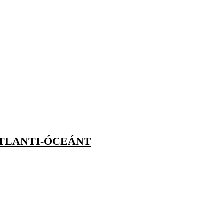
ATLANTI-ÓCEÁNT