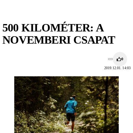
500 KILOMÉTER: A
NOVEMBERI CSAPAT
0
2019.12.01. 14:03