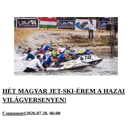
HÉT MAGYAR JET-SKI-ÉREM A HAZAI
VILÁGVERSENYEN!
Csupasport
2026.07.20. 06:00