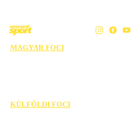
MAGYAR FOCI
KÜLFÖLDI FOCI