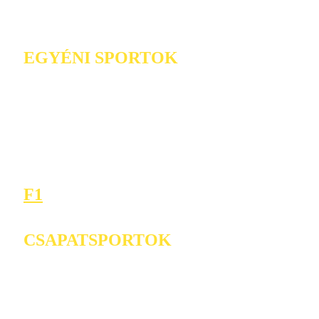
EGYÉNI SPORTOK
F1
CSAPATSPORTOK