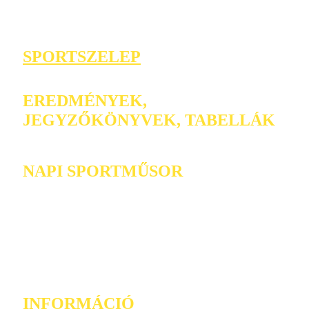
SPORTSZELEP
EREDMÉNYEK,
JEGYZŐKÖNYVEK, TABELLÁK
NAPI SPORTMŰSOR
INFORMÁCIÓ