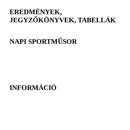
EREDMÉNYEK,
JEGYZŐKÖNYVEK, TABELLÁK
NAPI SPORTMŰSOR
INFORMÁCIÓ