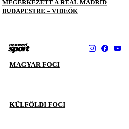
MEGÉRKEZETT A REAL MADRID
BUDAPESTRE – VIDEÓK
MAGYAR FOCI
KÜLFÖLDI FOCI