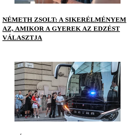
NÉMETH ZSOLT: A SIKERÉLMÉNYEM
AZ, AMIKOR A GYEREK AZ EDZÉST
VÁLASZTJA