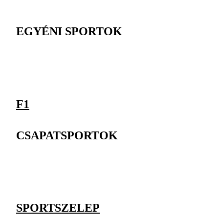
EGYÉNI SPORTOK
F1
CSAPATSPORTOK
SPORTSZELEP