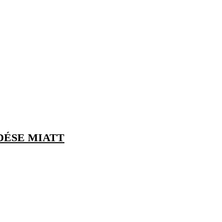
DÉSE MIATT