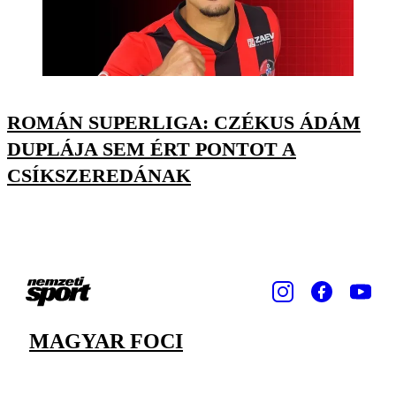
ROMÁN SUPERLIGA: CZÉKUS ÁDÁM
DUPLÁJA SEM ÉRT PONTOT A
CSÍKSZEREDÁNAK
MAGYAR FOCI