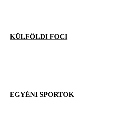
KÜLFÖLDI FOCI
EGYÉNI SPORTOK