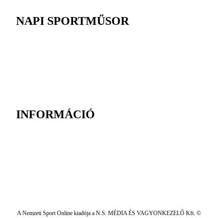
NAPI SPORTMŰSOR
INFORMÁCIÓ
A Nemzeti Sport Online kiadója a N.S. MÉDIA ÉS VAGYONKEZELŐ Kft. ©