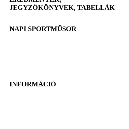
JEGYZŐKÖNYVEK, TABELLÁK
NAPI SPORTMŰSOR
INFORMÁCIÓ