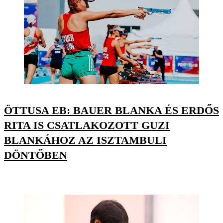
ÖTTUSA EB: BAUER BLANKA ÉS ERDŐS
RITA IS CSATLAKOZOTT GUZI
BLANKÁHOZ AZ ISZTAMBULI
DÖNTŐBEN