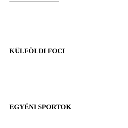
KÜLFÖLDI FOCI
EGYÉNI SPORTOK