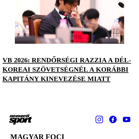
VB 2026: RENDŐRSÉGI RAZZIA A DÉL-
KOREAI SZÖVETSÉGNÉL A KORÁBBI
KAPITÁNY KINEVEZÉSE MIATT
MAGYAR FOCI