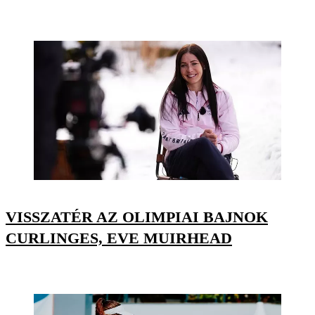
VISSZATÉR AZ OLIMPIAI BAJNOK
CURLINGES, EVE MUIRHEAD