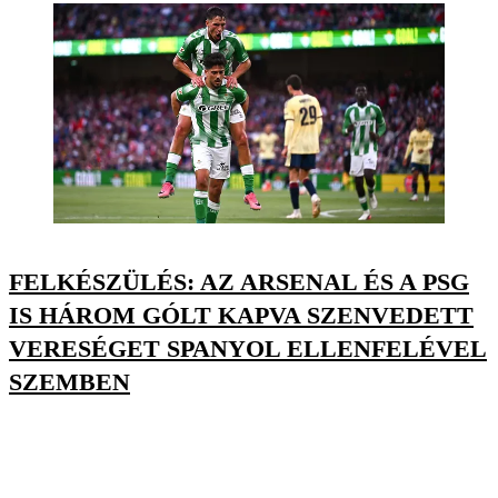
FELKÉSZÜLÉS: AZ ARSENAL ÉS A PSG
IS HÁROM GÓLT KAPVA SZENVEDETT
VERESÉGET SPANYOL ELLENFELÉVEL
SZEMBEN