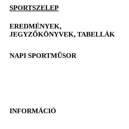
SPORTSZELEP
EREDMÉNYEK,
JEGYZŐKÖNYVEK, TABELLÁK
NAPI SPORTMŰSOR
INFORMÁCIÓ