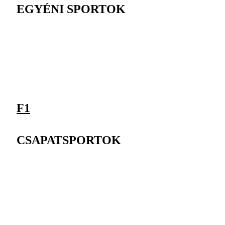
EGYÉNI SPORTOK
F1
CSAPATSPORTOK