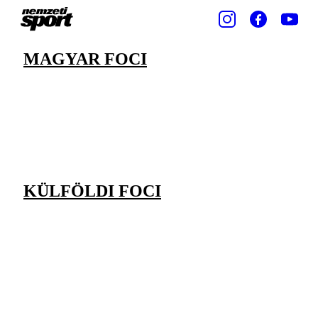
MAGYAR FOCI
KÜLFÖLDI FOCI