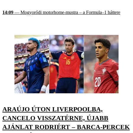
14:09
— Mogyoródi motorhome-mustra – a Formula–1 háttere
ARAÚJO ÚTON LIVERPOOLBA,
CANCELO VISSZATÉRNE, ÚJABB
AJÁNLAT RODRIÉRT – BARCA-PERCEK