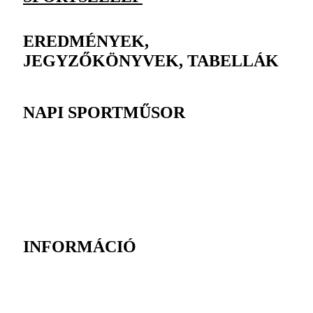
EREDMÉNYEK,
JEGYZŐKÖNYVEK, TABELLÁK
NAPI SPORTMŰSOR
INFORMÁCIÓ