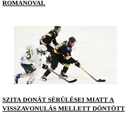
ROMANÓVAL
SZITA DONÁT SÉRÜLÉSEI MIATT A
VISSZAVONULÁS MELLETT DÖNTÖTT