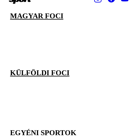
MAGYAR FOCI
KÜLFÖLDI FOCI
EGYÉNI SPORTOK