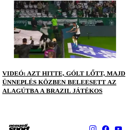
VIDEÓ: AZT HITTE, GÓLT LŐTT, MAJD
ÜNNEPLÉS KÖZBEN BELEESETT AZ
ALAGÚTBA A BRAZIL JÁTÉKOS