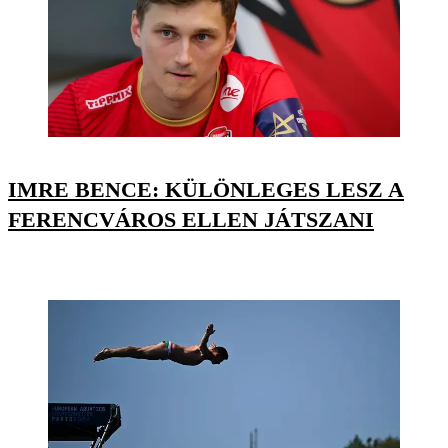
IMRE BENCE: KÜLÖNLEGES LESZ A
FERENCVÁROS ELLEN JÁTSZANI