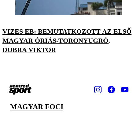
VIZES EB: BEMUTATKOZOTT AZ ELSŐ
MAGYAR ÓRIÁS-TORONYUGRÓ,
DOBRA VIKTOR
MAGYAR FOCI