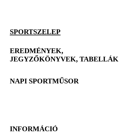
SPORTSZELEP
EREDMÉNYEK,
JEGYZŐKÖNYVEK, TABELLÁK
NAPI SPORTMŰSOR
INFORMÁCIÓ