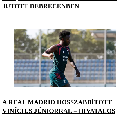
JUTOTT DEBRECENBEN
A REAL MADRID HOSSZABBÍTOTT
VINÍCIUS JÚNIORRAL – HIVATALOS