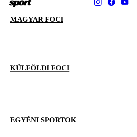
MAGYAR FOCI
KÜLFÖLDI FOCI
EGYÉNI SPORTOK