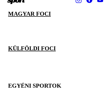
MAGYAR FOCI
KÜLFÖLDI FOCI
EGYÉNI SPORTOK