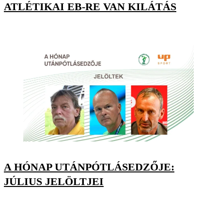
ATLÉTIKAI EB-RE VAN KILÁTÁS
A HÓNAP UTÁNPÓTLÁSEDZŐJE:
JÚLIUS JELÖLTJEI