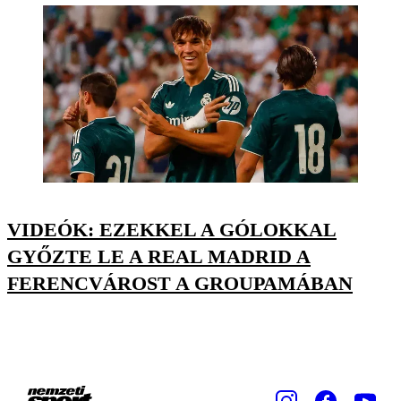
VIDEÓK: EZEKKEL A GÓLOKKAL
GYŐZTE LE A REAL MADRID A
FERENCVÁROST A GROUPAMÁBAN