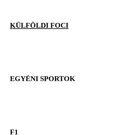
KÜLFÖLDI FOCI
EGYÉNI SPORTOK
F1