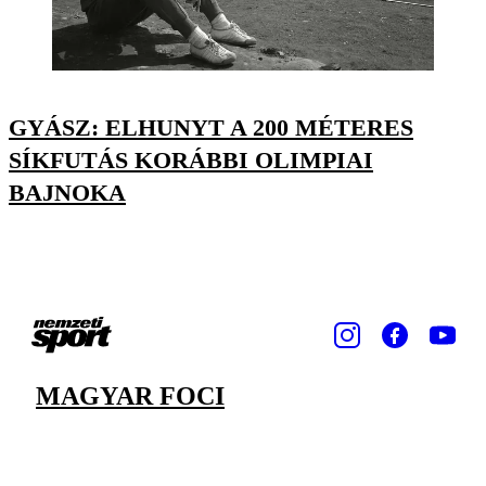
GYÁSZ: ELHUNYT A 200 MÉTERES
SÍKFUTÁS KORÁBBI OLIMPIAI
BAJNOKA
MAGYAR FOCI