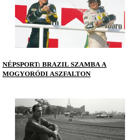
NÉPSPORT: BRAZIL SZAMBA A
MOGYORÓDI ASZFALTON