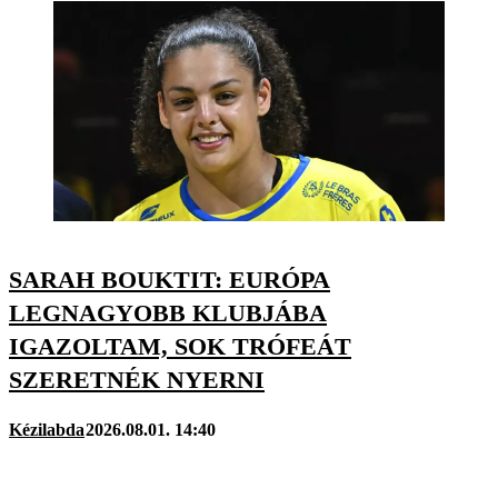
SARAH BOUKTIT: EURÓPA
LEGNAGYOBB KLUBJÁBA
IGAZOLTAM, SOK TRÓFEÁT
SZERETNÉK NYERNI
Kézilabda
2026.08.01. 14:40