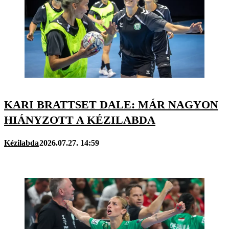
KARI BRATTSET DALE: MÁR NAGYON
HIÁNYZOTT A KÉZILABDA
Kézilabda
2026.07.27. 14:59