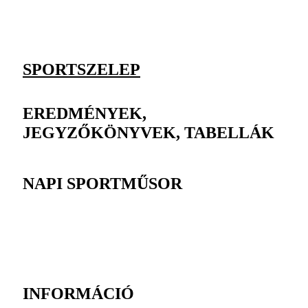
SPORTSZELEP
EREDMÉNYEK,
JEGYZŐKÖNYVEK, TABELLÁK
NAPI SPORTMŰSOR
INFORMÁCIÓ