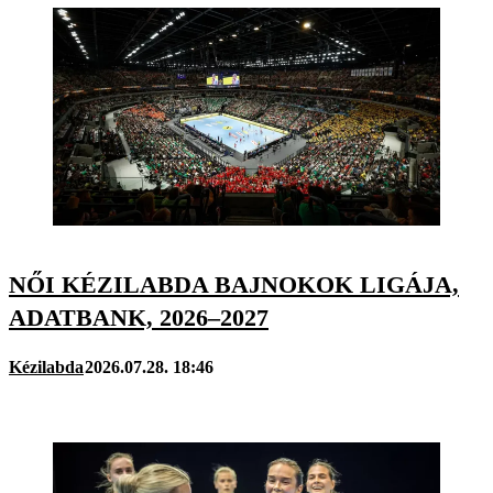
NŐI KÉZILABDA BAJNOKOK LIGÁJA,
ADATBANK, 2026–2027
Kézilabda
2026.07.28. 18:46