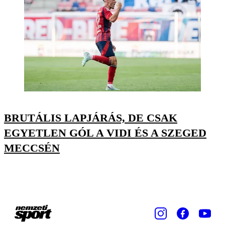
BRUTÁLIS LAPJÁRÁS, DE CSAK
EGYETLEN GÓL A VIDI ÉS A SZEGED
MECCSÉN