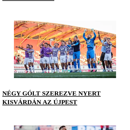
NÉGY GÓLT SZEREZVE NYERT
KISVÁRDÁN AZ ÚJPEST