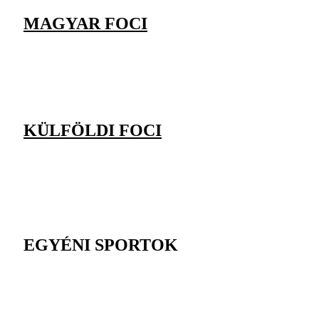
MAGYAR FOCI
KÜLFÖLDI FOCI
EGYÉNI SPORTOK