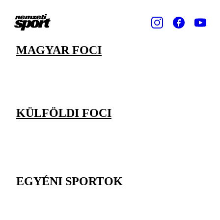
MAGYAR FOCI
KÜLFÖLDI FOCI
EGYÉNI SPORTOK