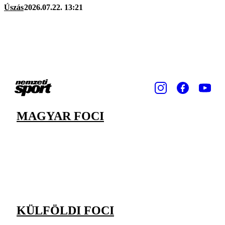
Úszás
2026.07.22. 13:21
MAGYAR FOCI
KÜLFÖLDI FOCI