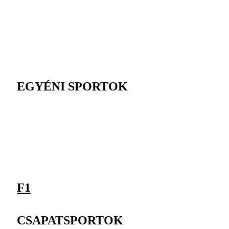
EGYÉNI SPORTOK
F1
CSAPATSPORTOK