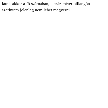
látni, akkor a fő számában, a száz méter pillangón
szerintem jelenleg nem lehet megverni.