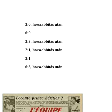
3:0, hosszabbítás után
6:0
3:3, hosszabbítás után
2:1, hosszabbítás után
3:1
6:5, hosszabbítás után