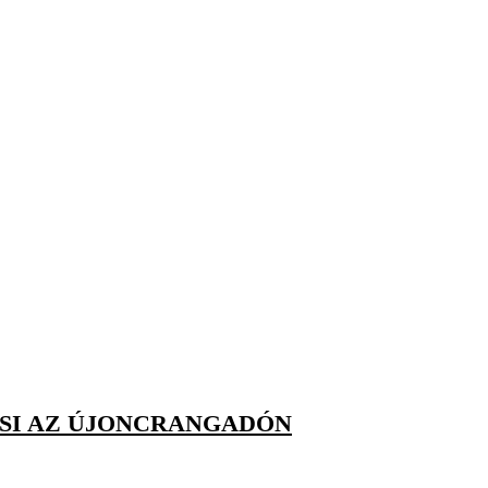
PSI AZ ÚJONCRANGADÓN