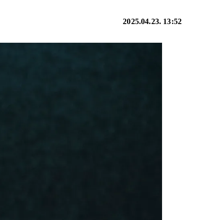
2025.04.23. 13:52