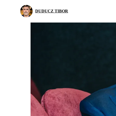
DUDUCZ TIBOR