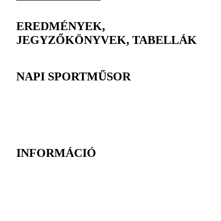
EREDMÉNYEK,
JEGYZŐKÖNYVEK, TABELLÁK
NAPI SPORTMŰSOR
INFORMÁCIÓ