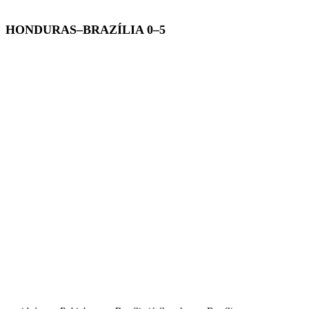
HONDURAS–BRAZÍLIA 0–5