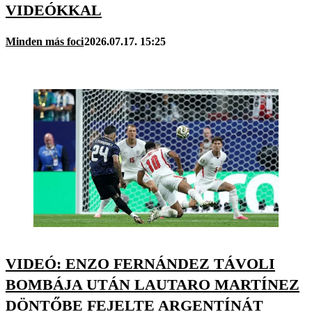
VIDEÓKKAL
Minden más foci
2026.07.17. 15:25
VIDEÓ: ENZO FERNÁNDEZ TÁVOLI
BOMBÁJA UTÁN LAUTARO MARTÍNEZ
DÖNTŐBE FEJELTE ARGENTÍNÁT