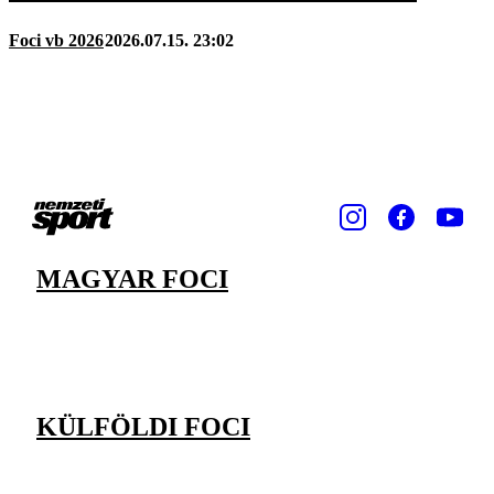
Foci vb 2026
2026.07.15. 23:02
MAGYAR FOCI
KÜLFÖLDI FOCI