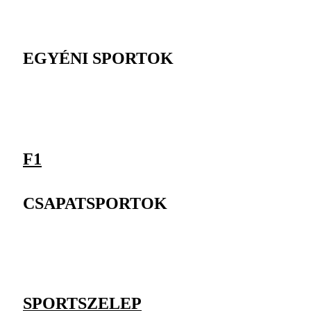
EGYÉNI SPORTOK
F1
CSAPATSPORTOK
SPORTSZELEP