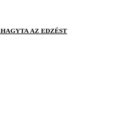
BEHAGYTA AZ EDZÉST