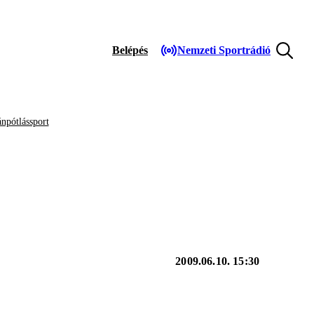
Belépés
Nemzeti Sportrádió
npótlássport
2009.06.10. 15:30