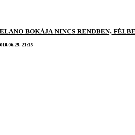
: ELANO BOKÁJA NINCS RENDBEN, FÉL
010.06.29. 21:15