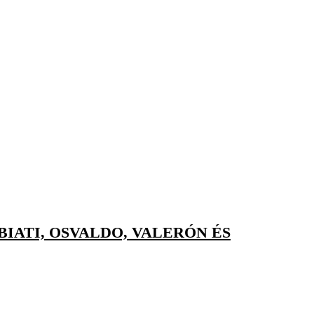
IATI, OSVALDO, VALERÓN ÉS