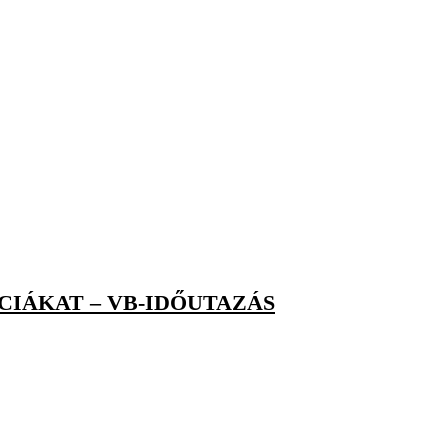
CIÁKAT – VB-IDŐUTAZÁS