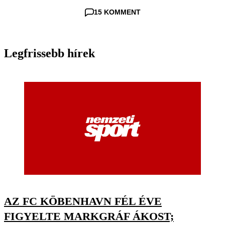
15 KOMMENT
Legfrissebb hírek
AZ FC KÖBENHAVN FÉL ÉVE
FIGYELTE MARKGRÁF ÁKOST;