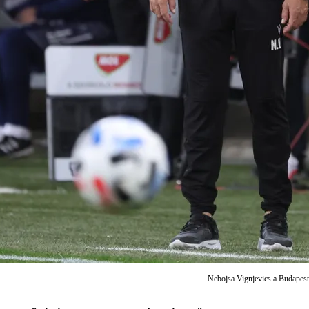
Nebojsa Vignjevics a Budapest