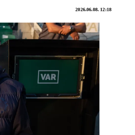
2026.06.08. 12:18