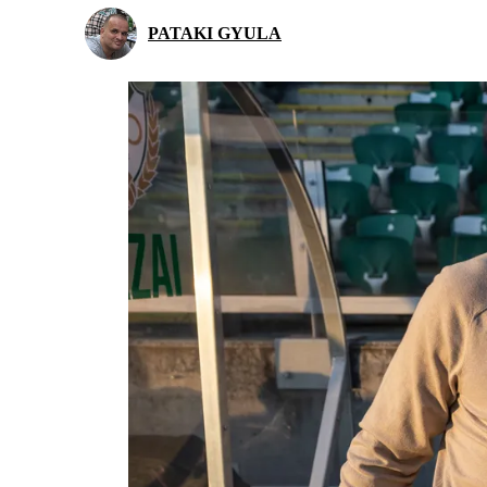
PATAKI GYULA