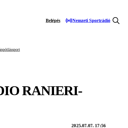
Belépés
Nemzeti Sportrádió
npótlássport
IO RANIERI-
2025.07.07. 17:56