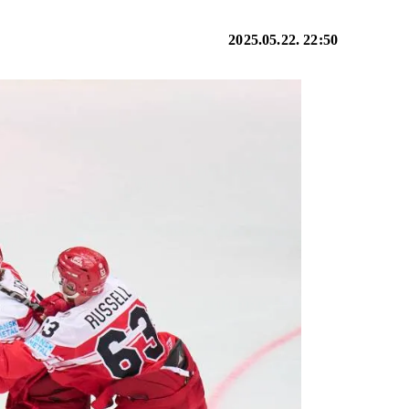
2025.05.22. 22:50