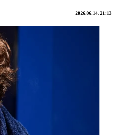
2026.06.14. 21:13